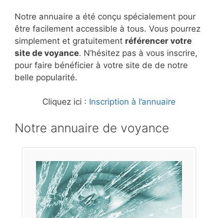
Notre annuaire a été conçu spécialement pour
être facilement accessible à tous. Vous pourrez
simplement et gratuitement
référencer votre
site de voyance
. N’hésitez pas à vous inscrire,
pour faire bénéficier à votre site de de notre
belle popularité.
Cliquez ici :
Inscription à l’annuaire
Notre annuaire de voyance