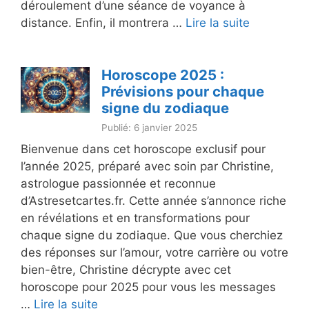
déroulement d’une séance de voyance à
distance. Enfin, il montrera …
Lire la suite
Horoscope 2025 :
Prévisions pour chaque
signe du zodiaque
Publié: 6 janvier 2025
Bienvenue dans cet horoscope exclusif pour
l’année 2025, préparé avec soin par Christine,
astrologue passionnée et reconnue
d’Astresetcartes.fr. Cette année s’annonce riche
en révélations et en transformations pour
chaque signe du zodiaque. Que vous cherchiez
des réponses sur l’amour, votre carrière ou votre
bien-être, Christine décrypte avec cet
horoscope pour 2025 pour vous les messages
…
Lire la suite