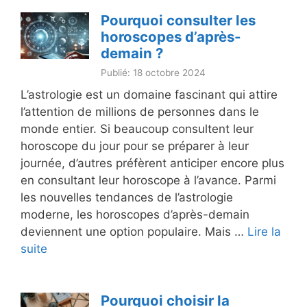
Pourquoi consulter les
horoscopes d’après-
demain ?
Publié: 18 octobre 2024
L’astrologie est un domaine fascinant qui attire
l’attention de millions de personnes dans le
monde entier. Si beaucoup consultent leur
horoscope du jour pour se préparer à leur
journée, d’autres préfèrent anticiper encore plus
en consultant leur horoscope à l’avance. Parmi
les nouvelles tendances de l’astrologie
moderne, les horoscopes d’après-demain
deviennent une option populaire. Mais …
Lire la
suite
Pourquoi choisir la