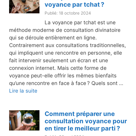
voyance par tchat ?
Publié: 18 octobre 2024
La voyance par tchat est une
méthode moderne de consultation divinatoire
qui se déroule entièrement en ligne.
Contrairement aux consultations traditionnelles,
qui impliquent une rencontre en personne, elle
fait intervenir seulement un écran et une
connexion internet. Mais cette forme de
voyance peut-elle offrir les mêmes bienfaits
qu’une rencontre en face à face ? Quels sont …
Lire la suite
Comment préparer une
consultation voyance pour
en tirer le meilleur parti ?