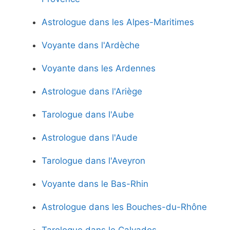
Astrologue dans les Alpes-Maritimes
Voyante dans l'Ardèche
Voyante dans les Ardennes
Astrologue dans l'Ariège
Tarologue dans l'Aube
Astrologue dans l'Aude
Tarologue dans l'Aveyron
Voyante dans le Bas-Rhin
Astrologue dans les Bouches-du-Rhône