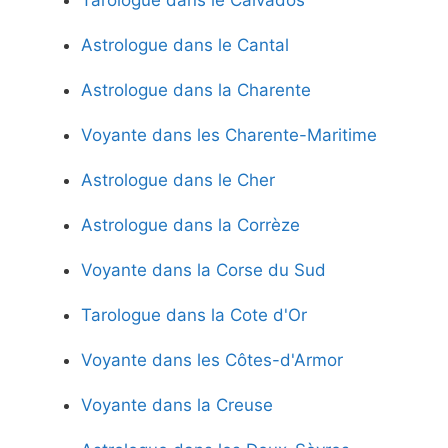
Tarologue dans le Calvados
Astrologue dans le Cantal
Astrologue dans la Charente
Voyante dans les Charente-Maritime
Astrologue dans le Cher
Astrologue dans la Corrèze
Voyante dans la Corse du Sud
Tarologue dans la Cote d'Or
Voyante dans les Côtes-d'Armor
Voyante dans la Creuse