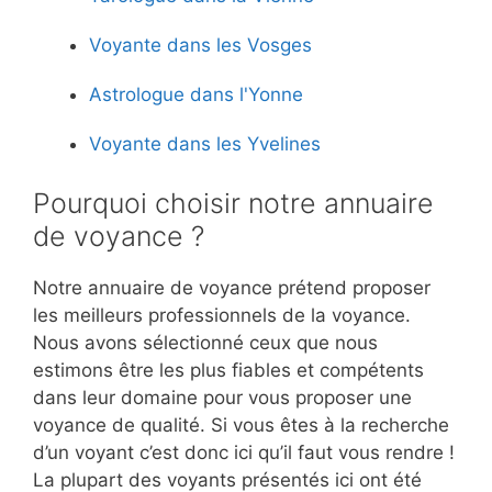
Voyante dans les Vosges
Astrologue dans l'Yonne
Voyante dans les Yvelines
Pourquoi choisir notre annuaire
de voyance ?
Notre annuaire de voyance prétend proposer
les meilleurs professionnels de la voyance.
Nous avons sélectionné ceux que nous
estimons être les plus fiables et compétents
dans leur domaine pour vous proposer une
voyance de qualité. Si vous êtes à la recherche
d’un voyant c’est donc ici qu’il faut vous rendre !
La plupart des voyants présentés ici ont été