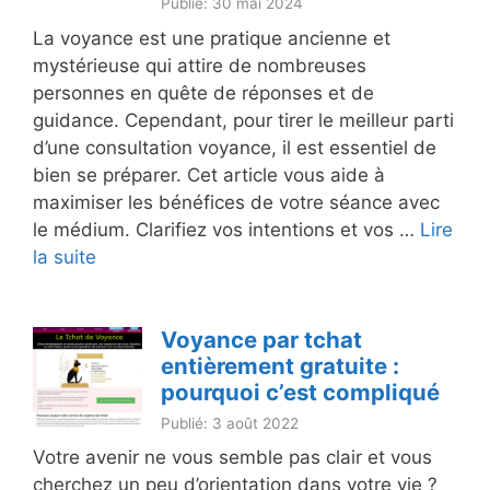
Publié: 30 mai 2024
La voyance est une pratique ancienne et
mystérieuse qui attire de nombreuses
personnes en quête de réponses et de
guidance. Cependant, pour tirer le meilleur parti
d’une consultation voyance, il est essentiel de
bien se préparer. Cet article vous aide à
maximiser les bénéfices de votre séance avec
le médium. Clarifiez vos intentions et vos …
Lire
la suite
Voyance par tchat
entièrement gratuite :
pourquoi c’est compliqué
Publié: 3 août 2022
Votre avenir ne vous semble pas clair et vous
cherchez un peu d’orientation dans votre vie ?