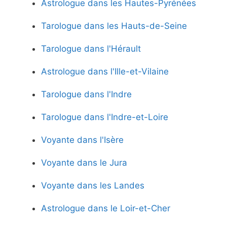
Astrologue dans les Hautes-Pyrénées
Tarologue dans les Hauts-de-Seine
Tarologue dans l'Hérault
Astrologue dans l'Ille-et-Vilaine
Tarologue dans l'Indre
Tarologue dans l'Indre-et-Loire
Voyante dans l'Isère
Voyante dans le Jura
Voyante dans les Landes
Astrologue dans le Loir-et-Cher