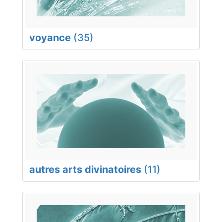
voyance
(35)
autres arts divinatoires
(11)