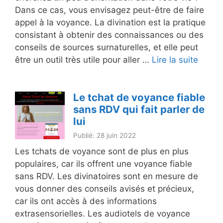
Dans ce cas, vous envisagez peut-être de faire
appel à la voyance. La divination est la pratique
consistant à obtenir des connaissances ou des
conseils de sources surnaturelles, et elle peut
être un outil très utile pour aller …
Lire la suite
Le tchat de voyance fiable
sans RDV qui fait parler de
lui
Publié: 28 juin 2022
Les tchats de voyance sont de plus en plus
populaires, car ils offrent une voyance fiable
sans RDV. Les divinatoires sont en mesure de
vous donner des conseils avisés et précieux,
car ils ont accès à des informations
extrasensorielles. Les audiotels de voyance