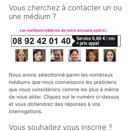
Vous cherchez à contacter un ou
une médium ?
Nous avons sélectionné parmi les nombreux
médiums que nous connaissons les praticiens
que nous considérons comme les plus à même
de vous aider. Cliquez sur le numéro ci-dessus
et vous obtiendrez des réponses à vos
interrogations.
Vous souhaitez vous inscrire ?