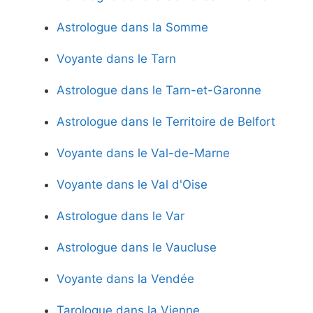
Astrologue dans la Somme
Voyante dans le Tarn
Astrologue dans le Tarn-et-Garonne
Astrologue dans le Territoire de Belfort
Voyante dans le Val-de-Marne
Voyante dans le Val d'Oise
Astrologue dans le Var
Astrologue dans le Vaucluse
Voyante dans la Vendée
Tarologue dans la Vienne