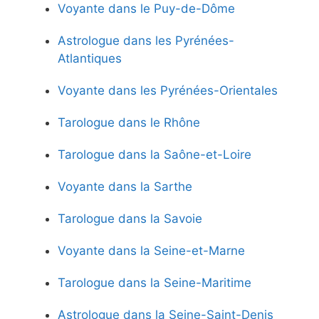
Voyante dans le Puy-de-Dôme
Astrologue dans les Pyrénées-
Atlantiques
Voyante dans les Pyrénées-Orientales
Tarologue dans le Rhône
Tarologue dans la Saône-et-Loire
Voyante dans la Sarthe
Tarologue dans la Savoie
Voyante dans la Seine-et-Marne
Tarologue dans la Seine-Maritime
Astrologue dans la Seine-Saint-Denis