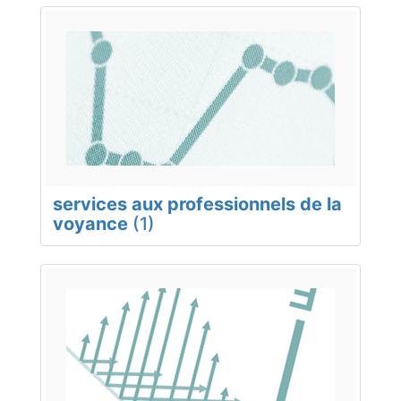
services aux professionnels de la
voyance
(1)