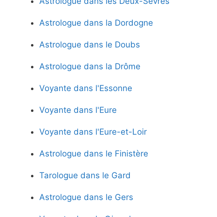
Astrologue dans les Deux-Sèvres
Astrologue dans la Dordogne
Astrologue dans le Doubs
Astrologue dans la Drôme
Voyante dans l'Essonne
Voyante dans l'Eure
Voyante dans l'Eure-et-Loir
Astrologue dans le Finistère
Tarologue dans le Gard
Astrologue dans le Gers