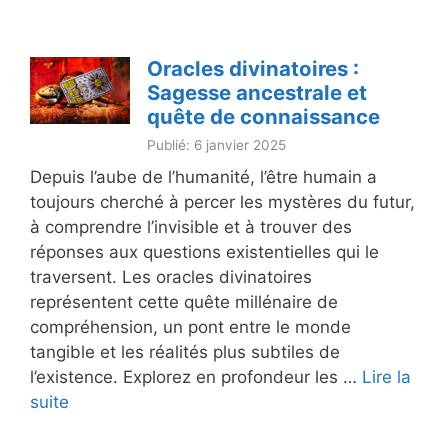
Oracles divinatoires :
Sagesse ancestrale et
quête de connaissance
Publié: 6 janvier 2025
Depuis l’aube de l’humanité, l’être humain a
toujours cherché à percer les mystères du futur,
à comprendre l’invisible et à trouver des
réponses aux questions existentielles qui le
traversent. Les oracles divinatoires
représentent cette quête millénaire de
compréhension, un pont entre le monde
tangible et les réalités plus subtiles de
l’existence. Explorez en profondeur les …
Lire la
suite