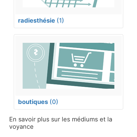
radiesthésie
(1)
boutiques
(0)
En savoir plus sur les médiums et la
voyance