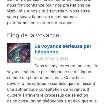
nous font confiance pour nos prestations de
visibilité sur nos site à fort trafic. Vous aussi,
vous pouvez figurer en avant sur nos
plateformes pour obtenir des appels.
Blog de la voyance
La voyance sérieuse par
téléphone
Publié: 21 février 2025
Dans les mystères de l’univers, la
voyance sérieuse par téléphone se distingue
comme un phare dans la nuit. Cet article
dévoilera les critères essentiels qui définissent
une authentique consultation de voyance. Il
guidera à travers le processus de sélection
d’une consultation téléphonique et expliquera le