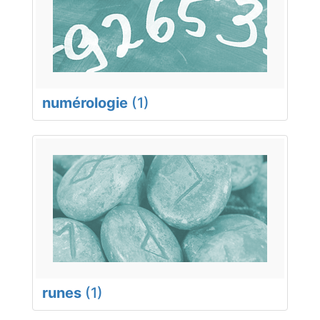
numérologie
(1)
runes
(1)