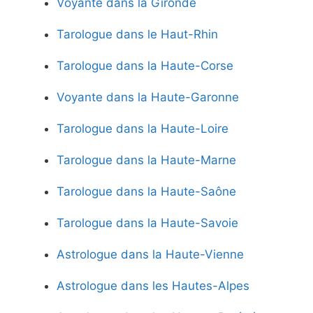
Voyante dans la Gironde
Tarologue dans le Haut-Rhin
Tarologue dans la Haute-Corse
Voyante dans la Haute-Garonne
Tarologue dans la Haute-Loire
Tarologue dans la Haute-Marne
Tarologue dans la Haute-Saône
Tarologue dans la Haute-Savoie
Astrologue dans la Haute-Vienne
Astrologue dans les Hautes-Alpes