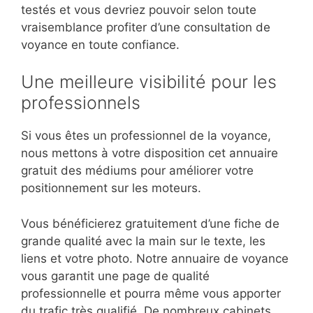
testés et vous devriez pouvoir selon toute
vraisemblance profiter d’une consultation de
voyance en toute confiance.
Une meilleure visibilité pour les
professionnels
Si vous êtes un professionnel de la voyance,
nous mettons à votre disposition cet annuaire
gratuit des médiums pour améliorer votre
positionnement sur les moteurs.
Vous bénéficierez gratuitement d’une fiche de
grande qualité avec la main sur le texte, les
liens et votre photo. Notre annuaire de voyance
vous garantit une page de qualité
professionnelle et pourra même vous apporter
du trafic très qualifié. De nombreux cabinets