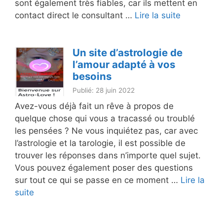
sont également très fiables, car ils mettent en
contact direct le consultant …
Lire la suite
Un site d’astrologie de
l’amour adapté à vos
besoins
Publié: 28 juin 2022
Avez-vous déjà fait un rêve à propos de
quelque chose qui vous a tracassé ou troublé
les pensées ? Ne vous inquiétez pas, car avec
l’astrologie et la tarologie, il est possible de
trouver les réponses dans n’importe quel sujet.
Vous pouvez également poser des questions
sur tout ce qui se passe en ce moment …
Lire la
suite