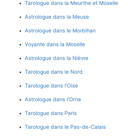
Tarologue dans la Meurthe et Moselle
Astrologue dans la Meuse
Astrologue dans le Morbihan
Voyante dans la Moselle
Astrologue dans la Nièvre
Tarologue dans le Nord
Tarologue dans l'Oise
Astrologue dans l'Orne
Tarologue dans Paris
Tarologue dans le Pas-de-Calais