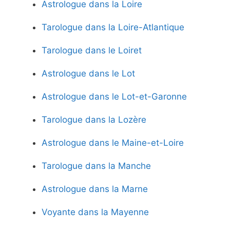
Astrologue dans la Loire
Tarologue dans la Loire-Atlantique
Tarologue dans le Loiret
Astrologue dans le Lot
Astrologue dans le Lot-et-Garonne
Tarologue dans la Lozère
Astrologue dans le Maine-et-Loire
Tarologue dans la Manche
Astrologue dans la Marne
Voyante dans la Mayenne