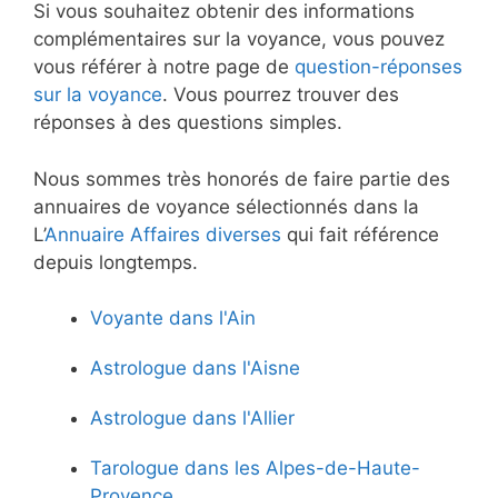
Si vous souhaitez obtenir des informations
complémentaires sur la voyance, vous pouvez
vous référer à notre page de
question-réponses
sur la voyance
. Vous pourrez trouver des
réponses à des questions simples.
Nous sommes très honorés de faire partie des
annuaires de voyance sélectionnés dans la
L’
Annuaire Affaires diverses
qui fait référence
depuis longtemps.
Voyante dans l'Ain
Astrologue dans l'Aisne
Astrologue dans l'Allier
Tarologue dans les Alpes-de-Haute-
Provence